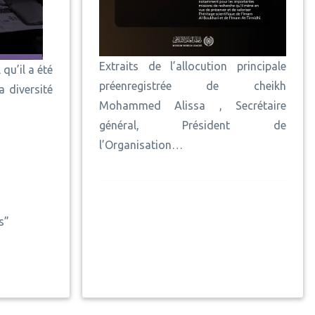
Extraits de l’allocution principale
qu’il a été
préenregistrée de cheikh
 diversité
Mohammed Alissa , Secrétaire
général, Président de
l’Organisation…
s”