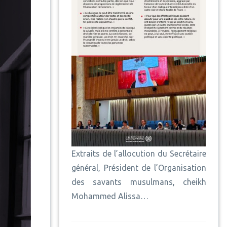
Extraits de l’allocution du Secrétaire
général, Président de l’Organisation
des savants musulmans, cheikh
Mohammed Alissa…