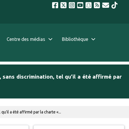
Centre des médias
Bibliothèque
 sans discrimination, tel qu’il a été affirmé par
u’il a été affirmé par la charte «...