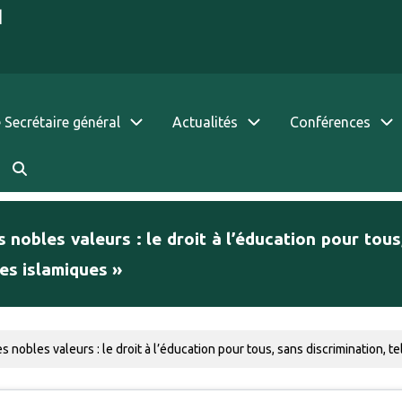
|
 Secrétaire général
Actualités
Conférences
 nobles valeurs : le droit à l’éducation pour tous,
les islamiques »
 nobles valeurs : le droit à l’éducation pour tous, sans discrimination, tel q