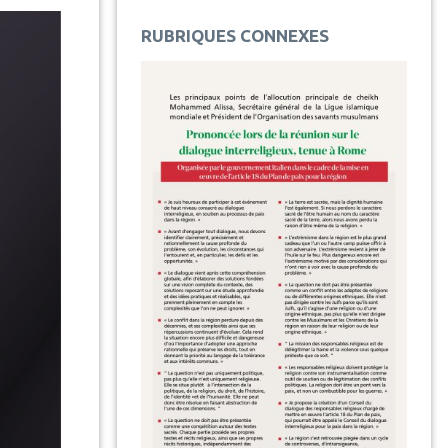
RUBRIQUES CONNEXES