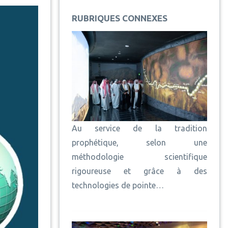
RUBRIQUES CONNEXES
Au service de la tradition
prophétique, selon une
méthodologie scientifique
rigoureuse et grâce à des
technologies de pointe…