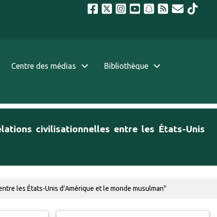
Centre des médias
Bibliothèque
tions civilisationnelles entre les États-Unis
s entre les États-Unis d’Amérique et le monde musulman"