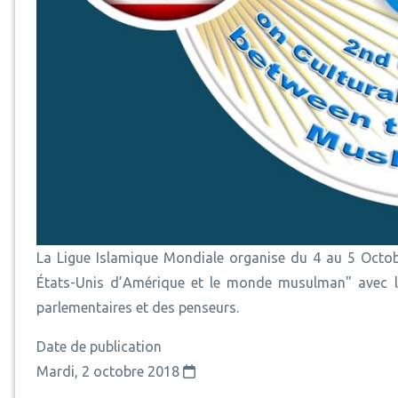
La Ligue Islamique Mondiale organise du 4 au 5 Octobre
États-Unis d’Amérique et le monde musulman" avec la 
parlementaires et des penseurs.
Date de publication
Mardi, 2 octobre 2018