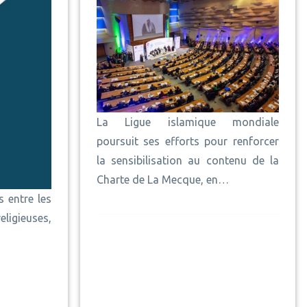
La Ligue islamique mondiale
poursuit ses efforts pour renforcer
la sensibilisation au contenu de la
Charte de La Mecque, en…
 entre les
ligieuses,