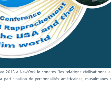
 2018 à NewYork le congrès "les relations civilisationnelles
participation de personnalités américaines, musulmanes re