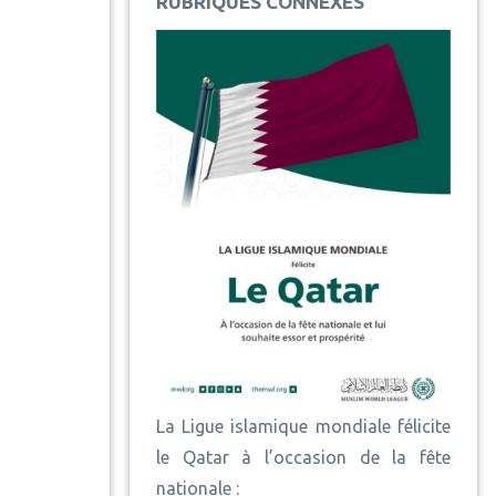
RUBRIQUES CONNEXES
La Ligue islamique mondiale félicite
le Qatar à l’occasion de la fête
nationale :