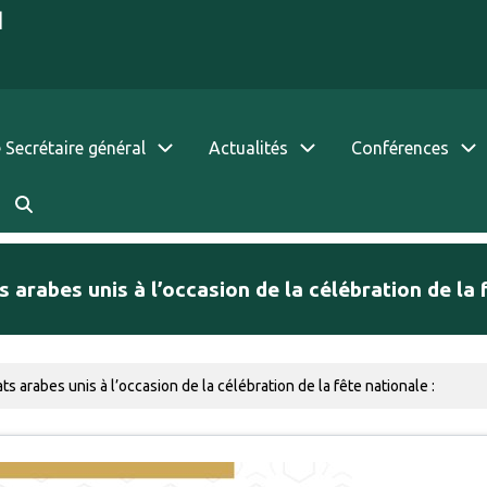
|
 Secrétaire général
Actualités
Conférences
s arabes unis à l’occasion de la célébration de la 
ts arabes unis à l’occasion de la célébration de la fête nationale :