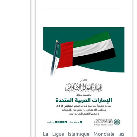
La Ligue Islamique Mondiale les