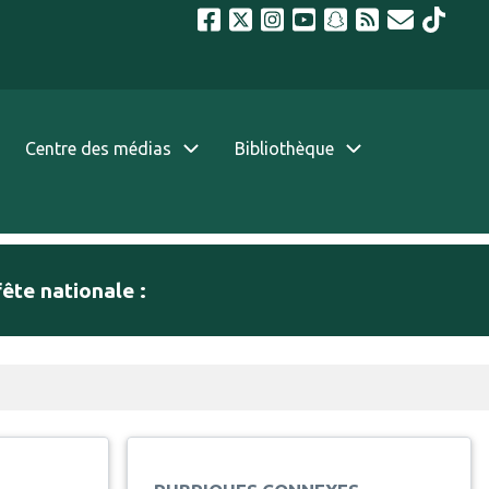
Centre des médias
Bibliothèque
fête nationale :