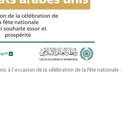
is à l’occasion de la célébration de la fête nationale :