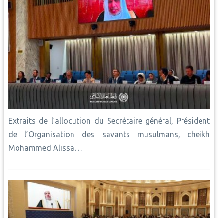
Extraits de l’allocution du Secrétaire général, Président
de l’Organisation des savants musulmans, cheikh
Mohammed Alissa…