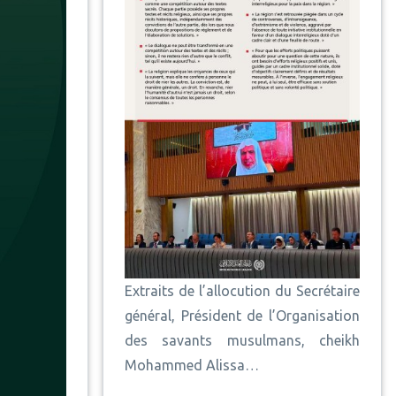
Extraits de l’allocution du Secrétaire
général, Président de l’Organisation
des savants musulmans, cheikh
Mohammed Alissa…