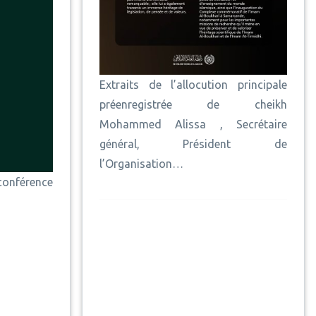
Extraits de l’allocution principale
préenregistrée de cheikh
Mohammed Alissa , Secrétaire
général, Président de
l’Organisation…
conférence