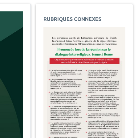
RUBRIQUES CONNEXES