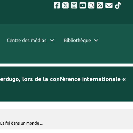
Centre des médias
Bibliothèque
erdugo, lors de la conférence internationale «
La foi dans un monde ...