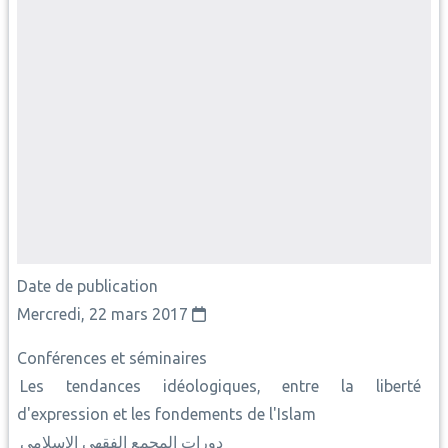
Date de publication
Mercredi, 22 mars 2017
Conférences et séminaires
Les tendances idéologiques, entre la liberté
d'expression et les fondements de l'Islam
دورات المجمع الفقهي الإسلامي