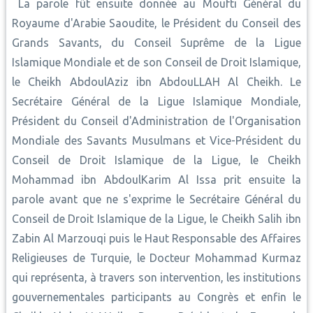
La parole fût ensuite donnée au Moufti Général du
Royaume d'Arabie Saoudite, le Président du Conseil des
Grands Savants, du Conseil Suprême de la Ligue
Islamique Mondiale et de son Conseil de Droit Islamique,
le Cheikh AbdoulAziz ibn AbdouLLAH Al Cheikh. Le
Secrétaire Général de la Ligue Islamique Mondiale,
Président du Conseil d'Administration de l'Organisation
Mondiale des Savants Musulmans et Vice-Président du
Conseil de Droit Islamique de la Ligue, le Cheikh
Mohammad ibn AbdoulKarim Al Issa prit ensuite la
parole avant que ne s'exprime le Secrétaire Général du
Conseil de Droit Islamique de la Ligue, le Cheikh Salih ibn
Zabin Al Marzouqi puis le Haut Responsable des Affaires
Religieuses de Turquie, le Docteur Mohammad Kurmaz
qui représenta, à travers son intervention, les institutions
gouvernementales participants au Congrès et enfin le