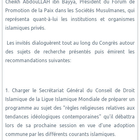
Cheikh AbdouLLAH ibn Bayya, Président du Forum de
Promotion de la Paix dans les Sociétés Musulmanes, qui
représenta quant-à-lui les institutions et organismes
islamiques privés.
Les invités dialoguèrent tout au long du Congrès autour
des sujets de recherche présentés puis émirent les
recommandations suivantes:
1. Charger le Secrétariat Général du Conseil de Droit
Islamique de la Ligue Islamique Mondiale de préparer un
programme au sujet des "règles religieuses relatives aux
tendances idéologiques contemporaines" qu'il débattra
lors de sa prochaine session en vue d'une adoption
commune par les différents courants islamiques.