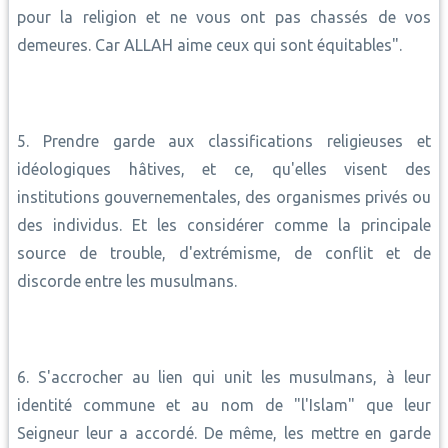
pour la religion et ne vous ont pas chassés de vos
demeures. Car ALLAH aime ceux qui sont équitables".
5. Prendre garde aux classifications religieuses et
idéologiques hâtives, et ce, qu'elles visent des
institutions gouvernementales, des organismes privés ou
des individus. Et les considérer comme la principale
source de trouble, d'extrémisme, de conflit et de
discorde entre les musulmans.
6. S'accrocher au lien qui unit les musulmans, à leur
identité commune et au nom de "l'Islam" que leur
Seigneur leur a accordé. De même, les mettre en garde