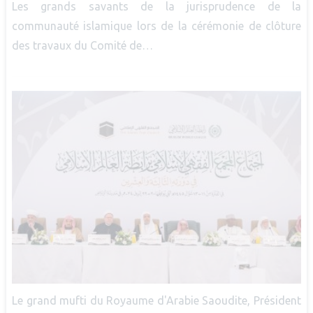
Les grands savants de la jurisprudence de la
communauté islamique lors de la cérémonie de clôture
des travaux du Comité de…
Le grand mufti du Royaume d'Arabie Saoudite, Président