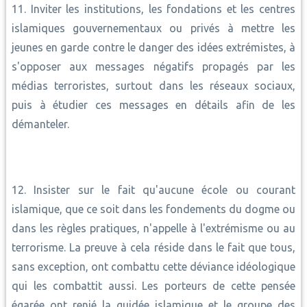
11. Inviter les institutions, les fondations et les centres
islamiques gouvernementaux ou privés à mettre les
jeunes en garde contre le danger des idées extrémistes, à
s'opposer aux messages négatifs propagés par les
médias terroristes, surtout dans les réseaux sociaux,
puis à étudier ces messages en détails afin de les
démanteler.
12. Insister sur le fait qu'aucune école ou courant
islamique, que ce soit dans les fondements du dogme ou
dans les règles pratiques, n'appelle à l'extrémisme ou au
terrorisme. La preuve à cela réside dans le fait que tous,
sans exception, ont combattu cette déviance idéologique
qui les combattit aussi. Les porteurs de cette pensée
égarée ont renié la guidée islamique et le groupe des