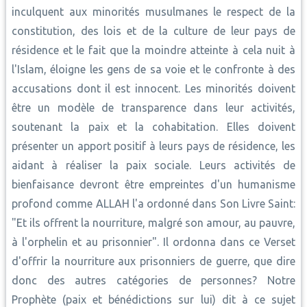
inculquent aux minorités musulmanes le respect de la
constitution, des lois et de la culture de leur pays de
résidence et le fait que la moindre atteinte à cela nuit à
l'Islam, éloigne les gens de sa voie et le confronte à des
accusations dont il est innocent. Les minorités doivent
être un modèle de transparence dans leur activités,
soutenant la paix et la cohabitation. Elles doivent
présenter un apport positif à leurs pays de résidence, les
aidant à réaliser la paix sociale. Leurs activités de
bienfaisance devront être empreintes d'un humanisme
profond comme ALLAH l'a ordonné dans Son Livre Saint:
"Et ils offrent la nourriture, malgré son amour, au pauvre,
à l'orphelin et au prisonnier". Il ordonna dans ce Verset
d'offrir la nourriture aux prisonniers de guerre, que dire
donc des autres catégories de personnes? Notre
Prophète (paix et bénédictions sur lui) dit à ce sujet