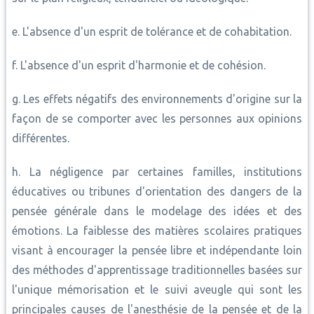
e. L'absence d'un esprit de tolérance et de cohabitation.
f. L'absence d'un esprit d'harmonie et de cohésion.
g. Les effets négatifs des environnements d'origine sur la
façon de se comporter avec les personnes aux opinions
différentes.
h. La négligence par certaines familles, institutions
éducatives ou tribunes d'orientation des dangers de la
pensée générale dans le modelage des idées et des
émotions. La faiblesse des matières scolaires pratiques
visant à encourager la pensée libre et indépendante loin
des méthodes d'apprentissage traditionnelles basées sur
l'unique mémorisation et le suivi aveugle qui sont les
principales causes de l'anesthésie de la pensée et de la