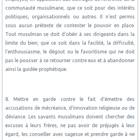
communauté musulmane, que ce soit pour des intérêts
politiques, organisationnels ou autres. Il n'est permis
sous aucun prétexte de contester le pouvoir en place.
Tout musulman se doit d'obéir à ses dirigeants dans la
limite du bien; que ce soit dans la facilité, la difficulté,
l'enthousiasme, le dégout ou le favoritisme qui ne doit
pas le pousser à se retourner contre eux et à abandonner
ainsi la guidée prophétique.
8. Mettre en garde contre le fait d'émettre des
accusations de mécréance, d'innovation religieuse ou de
déviance. Les savants musulmans doivent chercher des
excuses à leurs frères, ne pas avoir de préjugés à leur
égard, les conseiller avec sagesse et prendre garde à ne