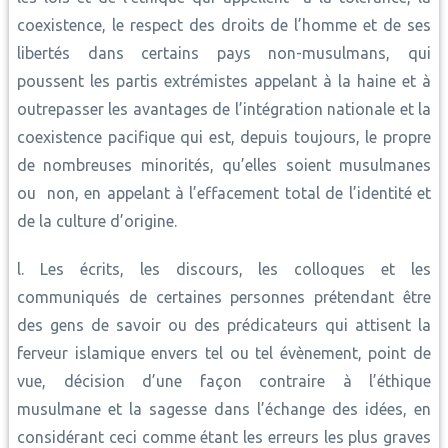
coexistence, le respect des droits de l’homme et de ses
libertés dans certains pays non-musulmans, qui
poussent les partis extrémistes appelant à la haine et à
outrepasser les avantages de l’intégration nationale et la
coexistence pacifique qui est, depuis toujours, le propre
de nombreuses minorités, qu’elles soient musulmanes
ou non, en appelant à l’effacement total de l’identité et
de la culture d’origine.
l. Les écrits, les discours, les colloques et les
communiqués de certaines personnes prétendant être
des gens de savoir ou des prédicateurs qui attisent la
ferveur islamique envers tel ou tel évènement, point de
vue, décision d’une façon contraire à l’éthique
musulmane et la sagesse dans l’échange des idées, en
considérant ceci comme étant les erreurs les plus graves