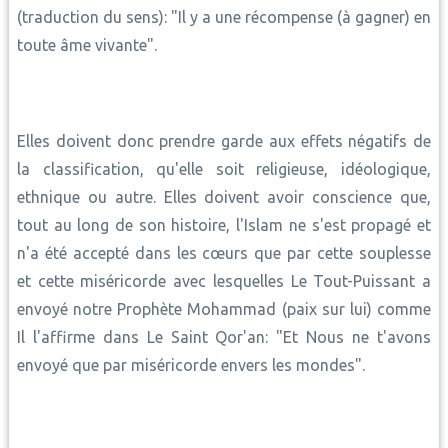
(traduction du sens): "Il y a une récompense (à gagner) en
toute âme vivante".
Elles doivent donc prendre garde aux effets négatifs de
la classification, qu'elle soit religieuse, idéologique,
ethnique ou autre. Elles doivent avoir conscience que,
tout au long de son histoire, l'Islam ne s'est propagé et
n'a été accepté dans les cœurs que par cette souplesse
et cette miséricorde avec lesquelles Le Tout-Puissant a
envoyé notre Prophète Mohammad (paix sur lui) comme
Il l'affirme dans Le Saint Qor'an: "Et Nous ne t'avons
envoyé que par miséricorde envers les mondes".