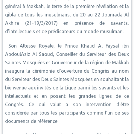
général à Makkah, le terre de la première révélation et la
qibla de tous les musulmans, du 20 au 22 Joumada Al
Akhira (21-19/3/2017) en présence de savants,
d'intellectuels et de prédicateurs du monde musulman.
Son Altesse Royale, le Prince Khalid Al Faysal ibn
AbdoulAziz Al Saoud, Conseiller du Serviteur des Deux
Saintes Mosquées et Gouverneur de la région de Makkah
inaugura la cérémonie d'ouverture du Congrès au nom
du Serviteur des Deux Saintes Mosquées en souhaitant la
bienvenue aux invités de la Ligue parmi les savants et les
intellectuels et en posant les grandes lignes de ce
Congrès. Ce qui valut a son intervention d'être
considérée par tous les participants comme l'un de ses
documents de référence.