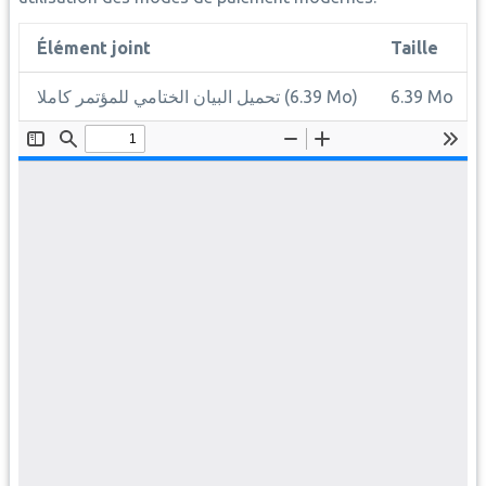
Élément joint
Taille
تحميل البيان الختامي للمؤتمر كاملا
(6.39 Mo)
6.39 Mo