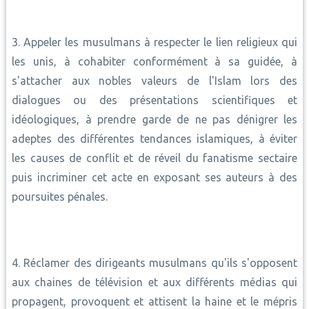
3. Appeler les musulmans à respecter le lien religieux qui
les unis, à cohabiter conformément à sa guidée, à
s'attacher aux nobles valeurs de l'Islam lors des
dialogues ou des présentations scientifiques et
idéologiques, à prendre garde de ne pas dénigrer les
adeptes des différentes tendances islamiques, à éviter
les causes de conflit et de réveil du fanatisme sectaire
puis incriminer cet acte en exposant ses auteurs à des
poursuites pénales.
4. Réclamer des dirigeants musulmans qu'ils s'opposent
aux chaines de télévision et aux différents médias qui
propagent, provoquent et attisent la haine et le mépris