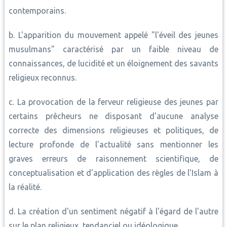
contemporains.
b. L'apparition du mouvement appelé "l'éveil des jeunes
musulmans" caractérisé par un faible niveau de
connaissances, de lucidité et un éloignement des savants
religieux reconnus.
c. La provocation de la ferveur religieuse des jeunes par
certains prêcheurs ne disposant d'aucune analyse
correcte des dimensions religieuses et politiques, de
lecture profonde de l'actualité sans mentionner les
graves erreurs de raisonnement scientifique, de
conceptualisation et d'application des règles de l'Islam à
la réalité.
d. La création d'un sentiment négatif à l'égard de l'autre
sur le plan religieux, tendanciel ou idéologique.