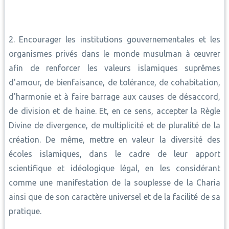
2. Encourager les institutions gouvernementales et les
organismes privés dans le monde musulman à œuvrer
afin de renforcer les valeurs islamiques suprêmes
d'amour, de bienfaisance, de tolérance, de cohabitation,
d'harmonie et à faire barrage aux causes de désaccord,
de division et de haine. Et, en ce sens, accepter la Règle
Divine de divergence, de multiplicité et de pluralité de la
création. De même, mettre en valeur la diversité des
écoles islamiques, dans le cadre de leur apport
scientifique et idéologique légal, en les considérant
comme une manifestation de la souplesse de la Charia
ainsi que de son caractère universel et de la facilité de sa
pratique.