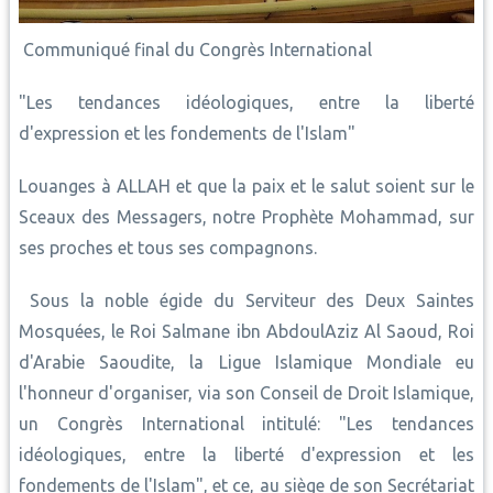
Communiqué final du Congrès International
"Les tendances idéologiques, entre la liberté
d'expression et les fondements de l'Islam"
Louanges à ALLAH et que la paix et le salut soient sur le
Sceaux des Messagers, notre Prophète Mohammad, sur
ses proches et tous ses compagnons.
Sous la noble égide du Serviteur des Deux Saintes
Mosquées, le Roi Salmane ibn AbdoulAziz Al Saoud, Roi
d'Arabie Saoudite, la Ligue Islamique Mondiale eu
l'honneur d'organiser, via son Conseil de Droit Islamique,
un Congrès International intitulé: "Les tendances
idéologiques, entre la liberté d'expression et les
fondements de l'Islam", et ce, au siège de son Secrétariat