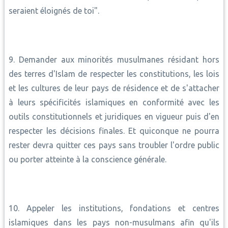
seraient éloignés de toi".
9. Demander aux minorités musulmanes résidant hors
des terres d'Islam de respecter les constitutions, les lois
et les cultures de leur pays de résidence et de s'attacher
à leurs spécificités islamiques en conformité avec les
outils constitutionnels et juridiques en vigueur puis d'en
respecter les décisions finales. Et quiconque ne pourra
rester devra quitter ces pays sans troubler l'ordre public
ou porter atteinte à la conscience générale.
10. Appeler les institutions, fondations et centres
islamiques dans les pays non-musulmans afin qu'ils