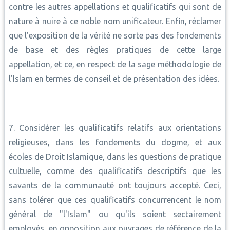
contre les autres appellations et qualificatifs qui sont de
nature à nuire à ce noble nom unificateur. Enfin, réclamer
que l'exposition de la vérité ne sorte pas des fondements
de base et des règles pratiques de cette large
appellation, et ce, en respect de la sage méthodologie de
l'Islam en termes de conseil et de présentation des idées.
7. Considérer les qualificatifs relatifs aux orientations
religieuses, dans les fondements du dogme, et aux
écoles de Droit Islamique, dans les questions de pratique
cultuelle, comme des qualificatifs descriptifs que les
savants de la communauté ont toujours accepté. Ceci,
sans tolérer que ces qualificatifs concurrencent le nom
général de "l'Islam" ou qu'ils soient sectairement
employés, en opposition aux ouvrages de référence de la