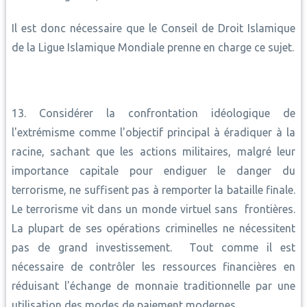
Il est donc nécessaire que le Conseil de Droit Islamique
de la Ligue Islamique Mondiale prenne en charge ce sujet.
13. Considérer la confrontation idéologique de
l'extrémisme comme l'objectif principal à éradiquer à la
racine, sachant que les actions militaires, malgré leur
importance capitale pour endiguer le danger du
terrorisme, ne suffisent pas à remporter la bataille finale.
Le terrorisme vit dans un monde virtuel sans frontières.
La plupart de ses opérations criminelles ne nécessitent
pas de grand investissement. Tout comme il est
nécessaire de contrôler les ressources financières en
réduisant l'échange de monnaie traditionnelle par une
utilisation des modes de paiement modernes.