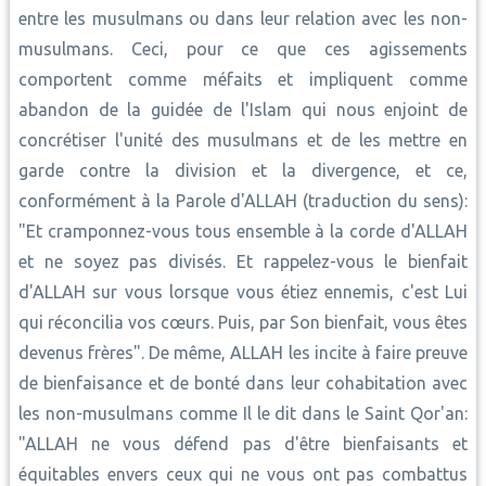
entre les musulmans ou dans leur relation avec les non-
musulmans. Ceci, pour ce que ces agissements
comportent comme méfaits et impliquent comme
abandon de la guidée de l'Islam qui nous enjoint de
concrétiser l'unité des musulmans et de les mettre en
garde contre la division et la divergence, et ce,
conformément à la Parole d'ALLAH (traduction du sens):
"Et cramponnez-vous tous ensemble à la corde d'ALLAH
et ne soyez pas divisés. Et rappelez-vous le bienfait
d'ALLAH sur vous lorsque vous étiez ennemis, c'est Lui
qui réconcilia vos cœurs. Puis, par Son bienfait, vous êtes
devenus frères". De même, ALLAH les incite à faire preuve
de bienfaisance et de bonté dans leur cohabitation avec
les non-musulmans comme Il le dit dans le Saint Qor'an:
"ALLAH ne vous défend pas d'être bienfaisants et
équitables envers ceux qui ne vous ont pas combattus