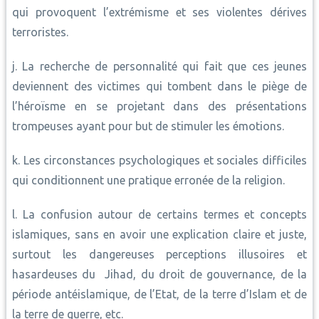
qui provoquent l’extrémisme et ses violentes dérives
terroristes.
j. La recherche de personnalité qui fait que ces jeunes
deviennent des victimes qui tombent dans le piège de
l’héroïsme en se projetant dans des présentations
trompeuses ayant pour but de stimuler les émotions.
k. Les circonstances psychologiques et sociales difficiles
qui conditionnent une pratique erronée de la religion.
l. La confusion autour de certains termes et concepts
islamiques, sans en avoir une explication claire et juste,
surtout les dangereuses perceptions illusoires et
hasardeuses du Jihad, du droit de gouvernance, de la
période antéislamique, de l’Etat, de la terre d’Islam et de
la terre de guerre, etc.