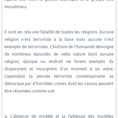
musulmans.
Il sont en cela une fatalité de toutes les religions. Aucune
religion n'est terroriste à la base mais aucune n'est
exempte de terroristes. L'histoire de l'humanité témoigne
de nombreux épisodes de cette nature dont aucune
religion, époque ou endroit ne furent exempts. Ils
disparurent et resurgirent d'un moment à un autre.
Cependant la pensée terroriste contemporaine se
démarque par d'horribles crimes dont les causes peuvent
être résumées comme suit:
a. L'absence de modèle et la faiblesse des modèles