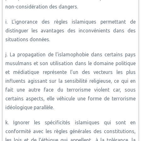
non-considération des dangers.
i. L’ignorance des règles islamiques permettant de
distinguer les avantages des inconvénients dans des
situations données.
j. La propagation de l’islamophobie dans certains pays
musulmans et son utilisation dans le domaine politique
et médiatique représente l’un des vecteurs les plus
influents agissant sur la sensibilité religieuse, ce qui en
fait une autre face du terrorisme violent car, sous
certains aspects, elle véhicule une forme de terrorisme
idéologique parallèle.
k. Ignorer les spécificités islamiques qui sont en
conformité avec les règles générales des constitutions,
les lois et de l’éthique qui appellent à la tolérance, la