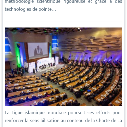
méthodologie scientifique rigoureuse et grâce à des
technologies de pointe…
La Ligue islamique mondiale poursuit ses efforts pour
renforcer la sensibilisation au contenu de la Charte de La