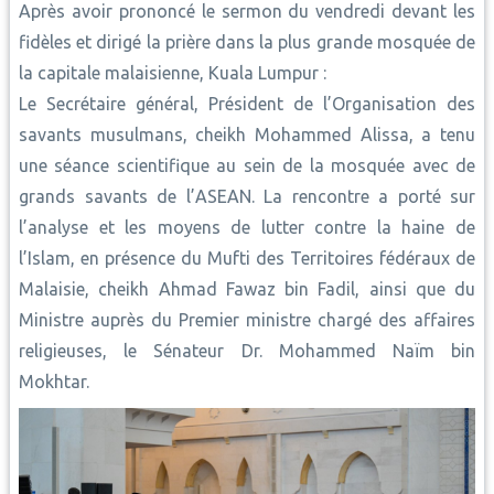
Après avoir prononcé le sermon du vendredi devant les
fidèles et dirigé la prière dans la plus grande mosquée de
la capitale malaisienne, Kuala Lumpur :
Le Secrétaire général, Président de l’Organisation des
savants musulmans, cheikh Mohammed Alissa, a tenu
une séance scientifique au sein de la mosquée avec de
grands savants de l’ASEAN. La rencontre a porté sur
l’analyse et les moyens de lutter contre la haine de
l’Islam, en présence du Mufti des Territoires fédéraux de
Malaisie, cheikh Ahmad Fawaz bin Fadil, ainsi que du
Ministre auprès du Premier ministre chargé des affaires
religieuses, le Sénateur Dr. Mohammed Naïm bin
Mokhtar.