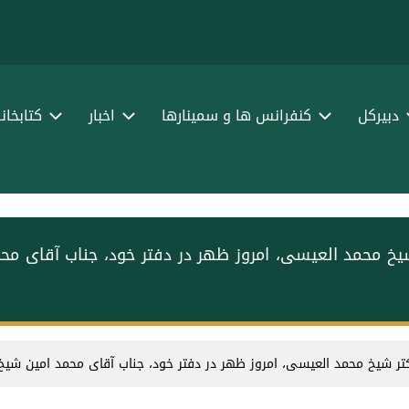
ا
ف
دبیرکل
کنفرانس ها و سمینارها
اخبار
کتابخان
شیخ محمد العیسی، امروز ظهر در دفتر خود، جناب آقای م
تر شیخ محمد العیسی، امروز ظهر در دفتر خود، جناب آقای محمد امین شیخ