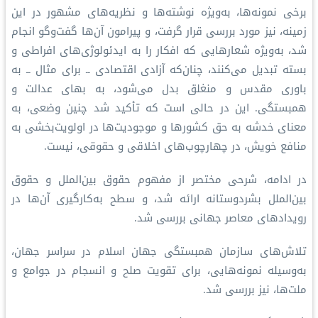
برخی نمونه‌ها، به‌ویژه نوشته‌ها و نظریه‌های مشهور در این
زمینه، نیز مورد بررسی قرار گرفت، و پیرامون آن‌ها گفت‌وگو انجام
شد، به‌ویژه شعارهایی که افکار را به ایدئولوژی‌های افراطی و
بسته تبدیل می‌کنند، چنان‌که آزادی اقتصادی ــ برای مثال ــ به
باوری مقدس و منغلق بدل می‌شود، به بهای عدالت و
همبستگی. این در حالی است که تأکید شد چنین وضعی، به
معنای خدشه به حق کشورها و موجودیت‌ها در اولویت‌بخشی به
منافع خویش، در چهارچوب‌های اخلاقی و حقوقی، نیست.
در ادامه، شرحی مختصر از مفهوم حقوق بین‌الملل و حقوق
بین‌الملل بشردوستانه ارائه شد، و سطح به‌کارگیری آن‌ها در
رویدادهای معاصر جهانی بررسی شد.
تلاش‌های ⁧سازمان همبستگی جهان اسلام⁩ در سراسر جهان،
به‌وسیله نمونه‌هایی، برای تقویت صلح و انسجام در جوامع و
ملت‌ها، نیز بررسی شد.