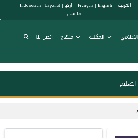
العربية
|
Français
English
|
|
اردو
|
Español
|
Indonesian
|
فارسي
الإعلامي
المكتبة
منهاج
اتصل بنا
التعليم