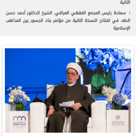
الثانية
سماحة رئيس المجمع الفقهي العراقي، الشيخ الدكتور أحمد حسن
الطه، في افتتاح النسخة الثانية من مؤتمر بناء الجسور بين المذاهب‬⁩
الإسلامية