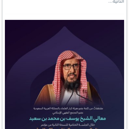
الثانية…