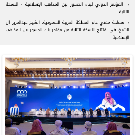
المؤتمر الدولي لبناء الجسور بين المذاهب الإسلامية - النسخة
الثانية
سماحة مفتي عام المملكة العربية السعودية، الشيخ عبدالعزيز آل
الشيخ، في افتتاح النسخة الثانية من مؤتمر ⁧‫بناء الجسور بين المذاهب‬⁩
الإسلامية