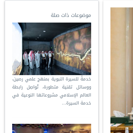
موضوعات ذات صلة
خدمةً للسيرة النبوية بمنهج علمي رصين،
ووسائل تقنية متطورة، تُواصِل رابطة
العالم الإسلامي مشروعاتها النوعية في
خدمة السيرة…