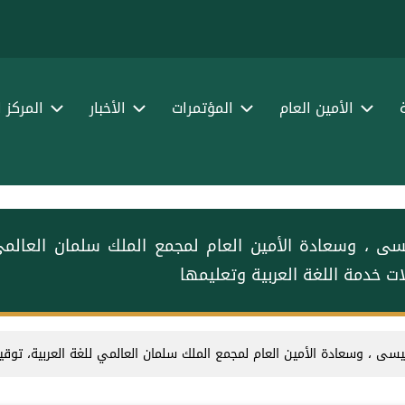
الأمين العام
المؤتمرات
الأخبار
المركز 
عيسى⁩ ⁩، وسعادة الأمين العام لمجمع الملك سلمان العالمي 
ت خدمة اللغة العربية وتعليمها
عيسى⁩ ⁩، وسعادة الأمين العام لمجمع الملك سلمان العالمي للغة العربية، توقيعَ