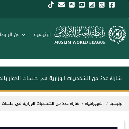
جاوز إلى المحتوى الرئيسي
Menu Arabi
الرئيسية
عن الرابطة
شاركَ عددٌ من الشخصيات الوزارية في جلسات الحوار بالم
سار التنقل
الرئيسية
انفوجرافيك
شاركَ عددٌ من الشخصيات الوزارية في جلسات الح