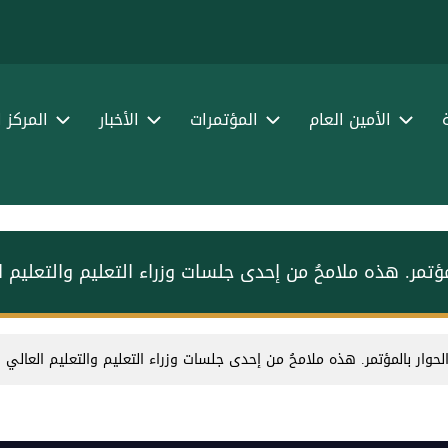
الأمين العام
المؤتمرات
الأخبار
المركز 
ؤتمر. ‏هذه ملامحُ من إحدى جلسات وزراء التعليم والتعليم 
وار بالمؤتمر. ‏هذه ملامحُ من إحدى جلسات وزراء التعليم والتعليم العالي و