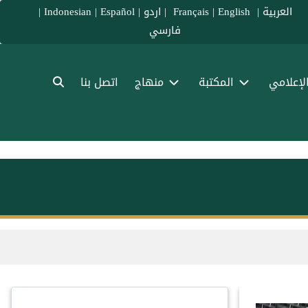
العربية
|
Français
English
|
|
اردو
|
Español
|
Indonesian
|
فارسي
الإعلامي
المكتبة
منهاج
اتصل بنا