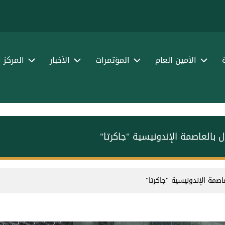
الأمين العام
المؤتمرات
الأخبار
المركز 
ل بالعاصمة الإندونيسية "جاكرتا"
اصمة الإندونيسية "جاكرتا"