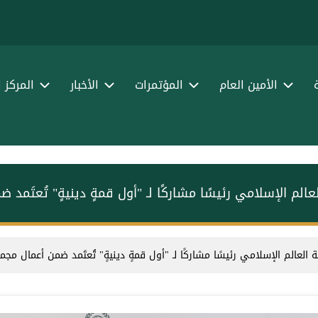
الأمين العام
المؤتمرات
الأخبار
المركز 
لعالم الإسلامي رئيسًا مشاركًا لـ "أول قمةٍ دينيةٍ" تُعتَم
ة العالم الإسلامي رئيسًا مشاركًا لـ "أول قمةٍ دينيةٍ" تُعتَمد ضمن أعمال مج