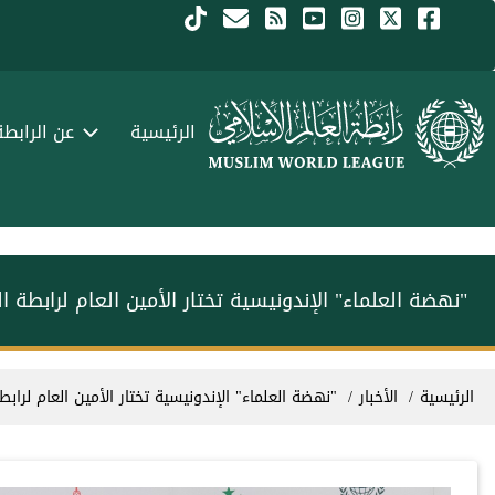
جاوز إلى المحتوى الرئيسي
Menu Arabi
الرئيسية
عن الرابطة
"نهضة العلماء" الإندونيسية تختار الأمين العام لرابطة ا
سار التنقل
الرئيسية
الأخبار
"نهضة العلماء" الإندونيسية تختار الأمين العام لرابط