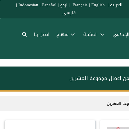
العربية
|
Français
English
|
|
اردو
|
Español
|
Indonesian
|
فارسي
الإعلامي
المكتبة
منهاج
اتصل بنا
د ضمن أعمال مجموعة العشرين
موعة العشرين