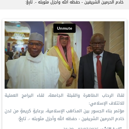
خادم الحرمين الشريفين - حفظه الله وأجزل مثوبته -. تابِعْ:
لقاءُ الرحاب الطاهرة والقبلة الجامعة، لقاء البرامج العملية
للائتلاف الإسلامي:
مؤتمر بناء الجسور بين المذاهب الإسلامية، برعايةٍ كريمةٍ من لدن
خادم الحرمين الشريفين - حفظه الله وأجزل مثوبته -. تابِعْ: