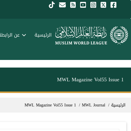
جاوز إلى المحتوى الرئيسي
Menu Arabi
الرئيسية
عن الرابطة
MWL Magazine Vol55 Issue 1
سار التنقل
الرئيسية
MWL Journal
MWL Magazine Vol55 Issue 1