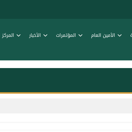
الأمين العام
المؤتمرات
الأخبار
المركز 