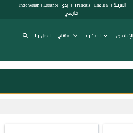
العربية
|
Français
English
|
|
اردو
|
Español
|
Indonesian
|
فارسي
الإعلامي
المكتبة
منهاج
اتصل بنا