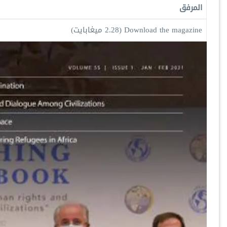
المرفق
Download the magazine
(2.28 ميغابايت)