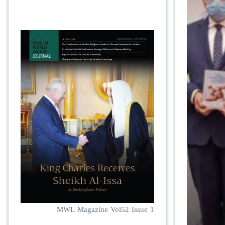
MWL Magazine Vol52 Issue 1