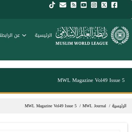
جاوز إلى المحتوى الرئيسي
Menu Arabi
الرئيسية
عن الرابطة
MWL Magazine Vol49 Issue 5
سار التنقل
الرئيسية
MWL Journal
MWL Magazine Vol49 Issue 5