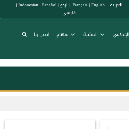
العربية
|
Français
English
|
|
اردو
|
Español
|
Indonesian
|
فارسي
الإعلامي
المكتبة
منهاج
اتصل بنا