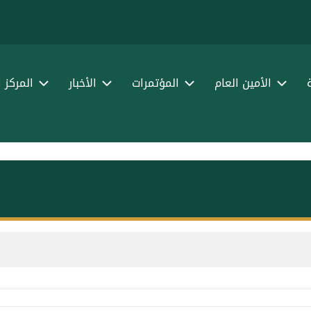
الأمين العام
المؤتمرات
الأخبار
المركز 