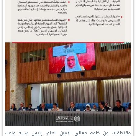
مقتطفاتٌ من كلمة معالي الأمين العام، رئيس هيئة علماء