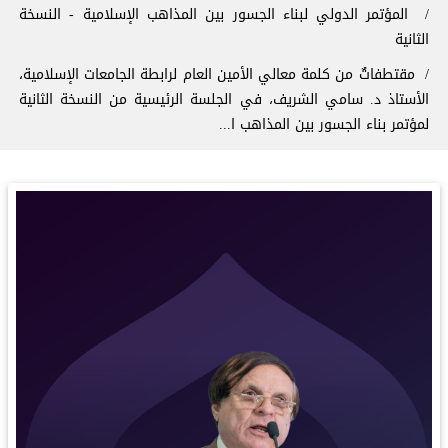
المؤتمر الدولي لبناء الجسور بين المذاهب الإسلامية - النسخة
الثانية
مقتطفاتٌ من كلمة معالي الأمين العام لرابطة الجامعات الإسلامية،
الأستاذ د. سامي الشريف، في الجلسة الرئيسية من النسخة الثانية
لمؤتمر ⁧‫بناء الجسور بين المذاهب‬⁩ ا...