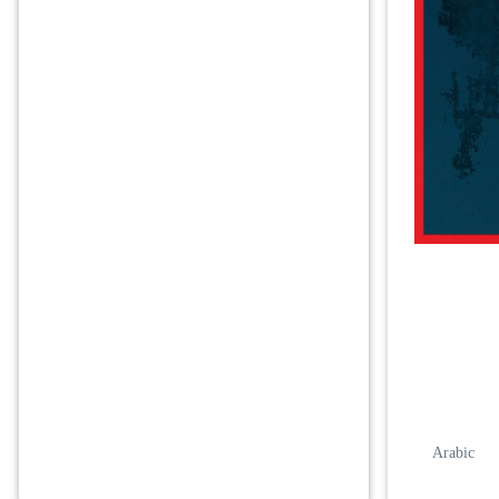
Arabic