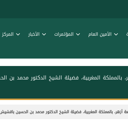
الأمين العام
المؤتمرات
الأخبار
المركز 
بالمملكة المغربية، فضيلة الشيخ الدكتور محمد بن الح
أزهر، بالمملكة المغربية، فضيلة الشيخ الدكتور محمد بن الحسين باقشيش، خ