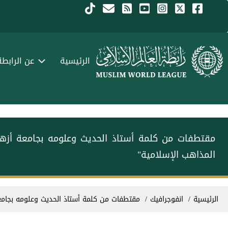
جاوز إلى المحتوى الرئيسي
Menu Arabi
الرئيسية
عن الرابطة
مقتطفات من كلمة أستاذ الحديث وعلومه بجامعة أزهر، 
المذاهب الإسلامية"
سار التنقل
الرئيسية
انفوجرافيك
مقتطفات من كلمة أستاذ الحديث وعلومه بجامعة 