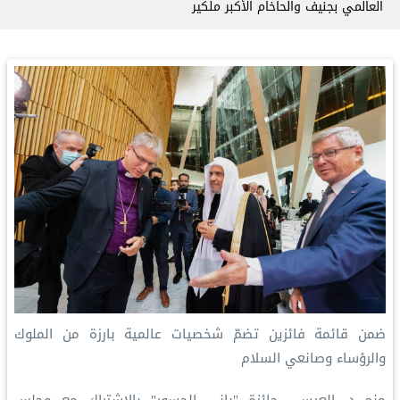
العالمي بجنيف والحاخام الأكبر ملكير
ضمن قائمة فائزين تضمّ شخصيات عالمية بارزة من الملوك
والرؤساء وصانعي السلام