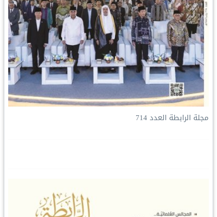
مجلة الرابطة العدد 714