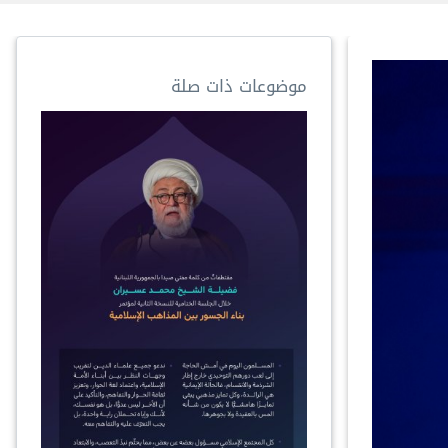
موضوعات ذات صلة