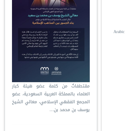
Arabic
مقتطفاتٌ من كلمة عضو هيئة كبار
العلماء بالمملكة العربية السعودية، عضو
المجمع الفقهي الإسلامي، معالي الشيخ
يوسف بن محمد بن…