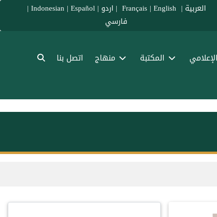
العربية
|
Français
English
|
|
اردو
|
Español
|
Indonesian
|
فارسي
الإعلامي
المكتبة
منهاج
اتصل بنا