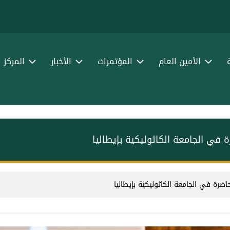
الأمين العام
المؤتمرات
الأخبار
المركز 
في الجامعة الكاثوليكية بإيطاليا
رة في الجامعة الكاثوليكية بإيطاليا