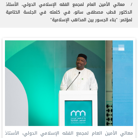
معالي الأمين العام لمجمع الفقه الإسلامي الدولي، الأستاذ
الدكتور قطب مصطفى سانو، في كلمته في الجلسة الختامية
لمؤتمر: "بناء الجسور بين المذاهب الإسلامية"
معالي الأمين العام لمجمع الفقه الإسلامي الدولي، الأستاذ