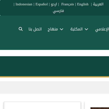
العربية
|
Français
English
|
|
اردو
|
Español
|
Indonesian
|
فارسي
الإعلامي
المكتبة
منهاج
اتصل بنا