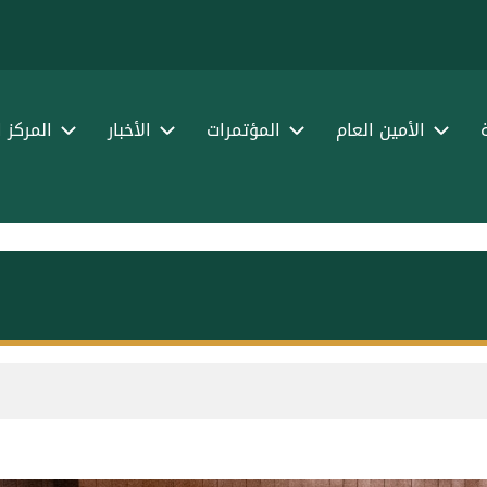
الأمين العام
المؤتمرات
الأخبار
المركز 