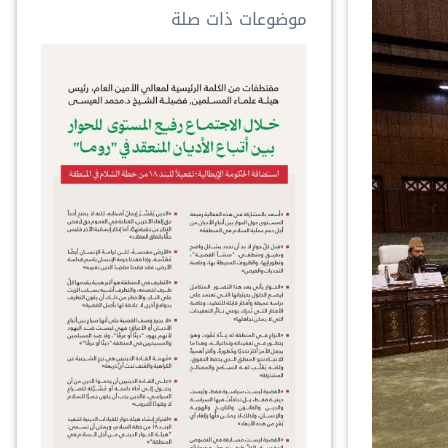
موضوعات ذات صلة