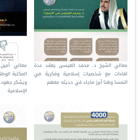
‏معالي الشيخ د. محمد العيسى يعقد عدة
‏معالي أمين
لقاءات مع شخصيات إسلامية وفكرية في
المكتبة الوط‬
النمسا‬ وهنا أبرز ماجاء في حديثه معهم
ويشكر جهوده
الإسلامية