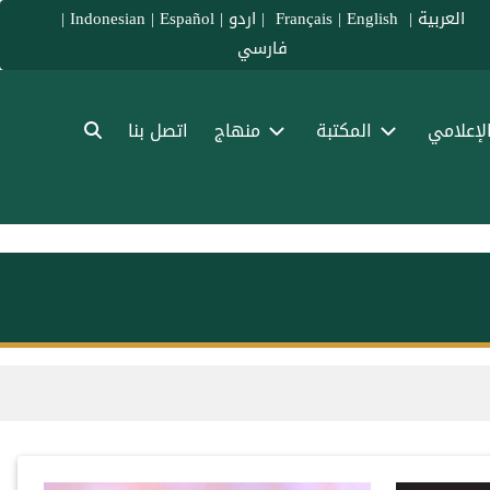
العربية
|
Français
English
|
|
اردو
|
Español
|
Indonesian
|
فارسي
الإعلامي
المكتبة
منهاج
اتصل بنا