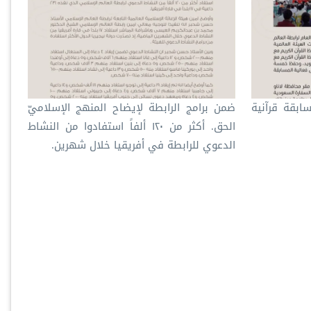
ابقة قرآنية
ضمن برامج الرابطة لإيضاح المنهج الإسلاميّ
الحق. أكثر من ١٢٠ ألفاً استفادوا من النشاط
الدعوي للرابطة في أفريقيا خلال شهرين.