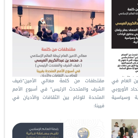
ن العام في
مقتطفات من كلمة معالي الأمين"ضيف
حاد الأوروبي
الشرف والمتحدث الرئيس" في أسبوع الأمم
ية وسياسية
المتحدة للوئام بين الثقافات والأديان في
فيينا: