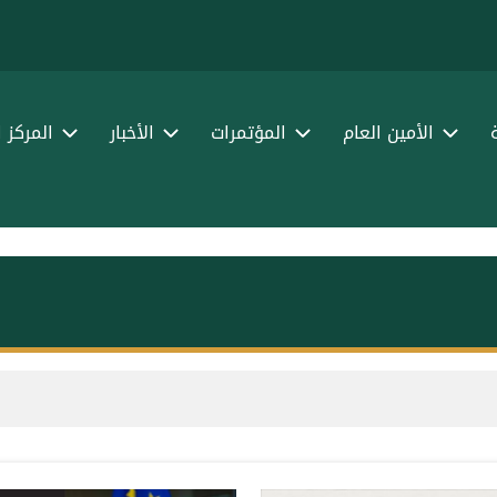
الأمين العام
المؤتمرات
الأخبار
المركز 