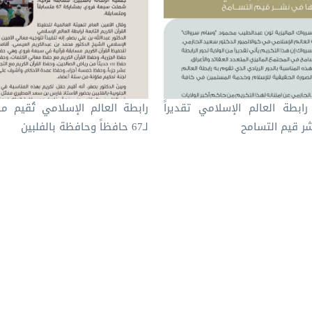
رابطة العالم الإسلامي تقديراً
رابطة العالم الإسلامي تُقيم مس
ر قيم التسامح
لـ67 حافظاً وحافظة بالفلبين