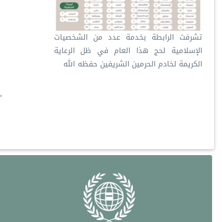
تشرفت الرابطة بخدمة عدد من الشخصيات
الإسلامية لحج هذا العام في ظل الرعاية
الكريمة لخادم الحرمين الشريفين حفظه الله
ترقيم الصفحات
ا
«