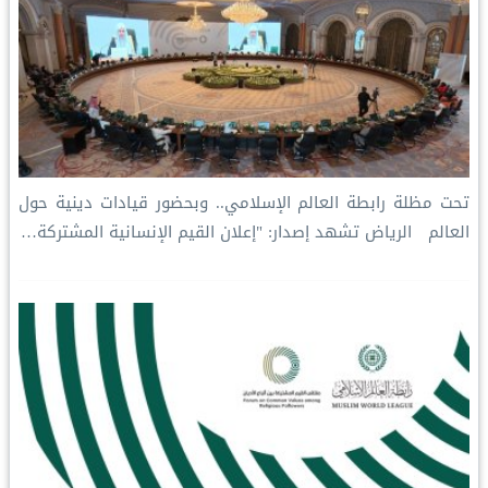
تحت مظلة رابطة العالم الإسلامي.. وبحضور قيادات دينية حول
العالم الرياض تشهد إصدار: "إعلان القيم الإنسانية المشتركة…