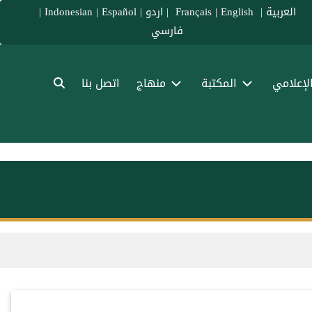
العربية
|
Français
English
|
|
اردو
|
Español
|
Indonesian
|
فارسي
الإعلامي
المكتبة
منهاج
اتصل بنا