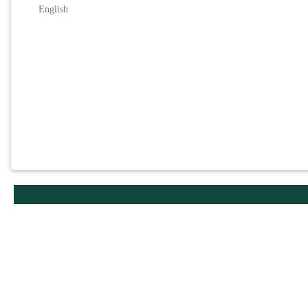
English