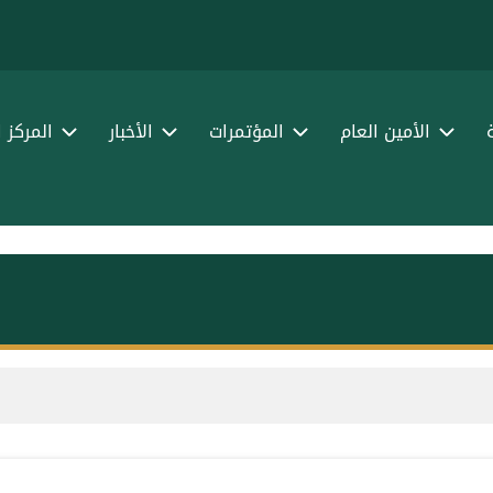
الأمين العام
المؤتمرات
الأخبار
المركز 