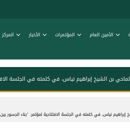
الأمين العام
المؤتمرات
الأخبار
المركز 
ماحي بن الشيخ إبراهيم نياس، في كلمته في الجلسة الافتتا
إبراهيم نياس، في كلمته في الجلسة الافتتاحية لمؤتمر: "بناء الجسور بين 