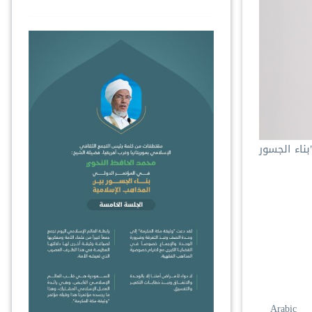
ناء الجسور
Arabic