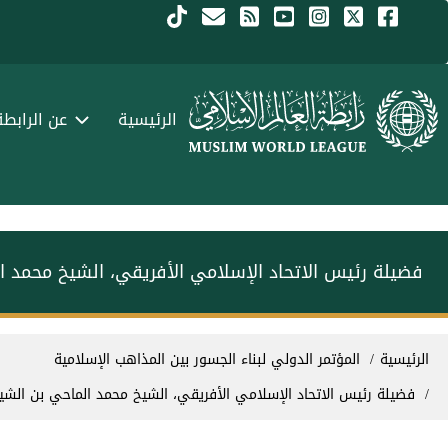
جاوز إلى المحتوى الرئيسي
Menu Arabi
الرئيسية
عن الرابطة
فضيلة رئيس الاتحاد الإسلامي الأفريقي، الشيخ محمد ال
سار التنقل
الرئيسية
المؤتمر الدولي لبناء الجسور بين المذاهب الإسلامية
فضيلة رئيس الاتحاد الإسلامي الأفريقي، الشيخ محمد الماحي بن الشيخ 