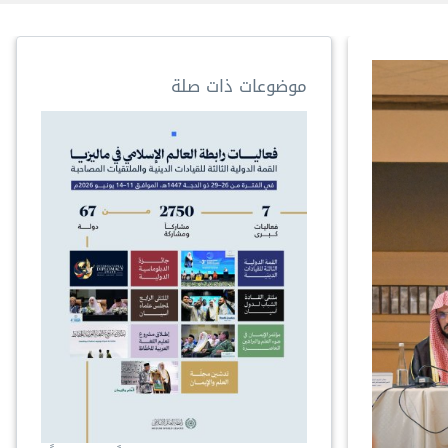
موضوعات ذات صلة