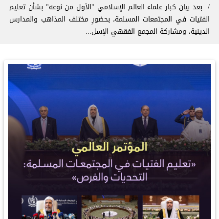
‏بعد بيان كبار علماء العالم الإسلامي "الأول من نوعه" بشأن تعليم
الفتيات في المجتمعات المسلمة، بحضورِ مختلف المذاهب والمدارس
الدينية، ومشاركة المجمع الفقهي الإسل...