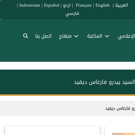
العربية
|
Français
English
|
|
اردو
|
Español
|
Indonesian
|
فارسي
الإعلامي
المكتبة
منهاج
اتصل بنا