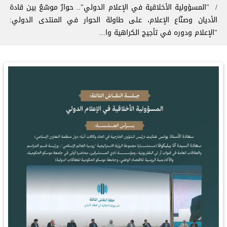
"المسؤولية الأخلاقية في الإعلام الدولي".. ‏حوارٌ موسّعٌ بين قادة
الأديان وصنّاع الإعلام، على طاولة الحوار في المنتدى الدولي:
"الإعلام ودوره في تأجيج الكراهية وا...