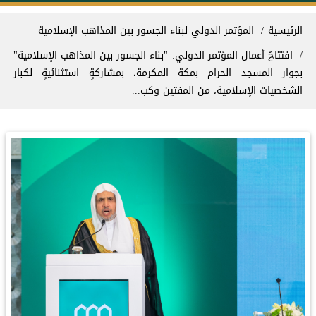
سار التنقل
الرئيسية
المؤتمر الدولي لبناء الجسور بين المذاهب الإسلامية
افتتاحُ أعمال المؤتمر الدولي: "بناء الجسور بين المذاهب الإسلامية"
بجوار المسجد الحرام بمكة المكرمة، بمشاركةٍ استثنائيةٍ لكبار
الشخصيات الإسلامية، من المفتين وكب...