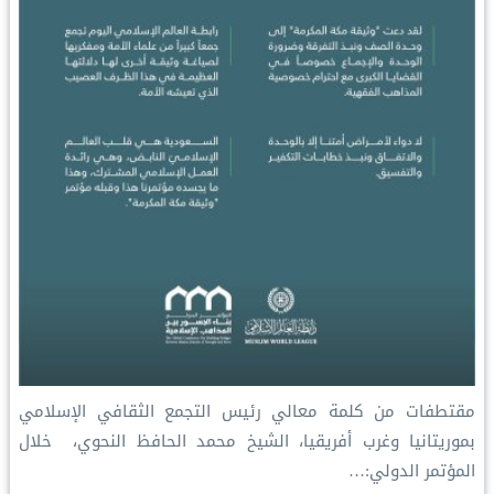
‏مقتطفات من كلمة معالي رئيس التجمع الثقافي الإسلامي
بموريتانيا وغرب أفريقيا، الشيخ محمد الحافظ النحوي، ‏ خلال
المؤتمر الدولي:…