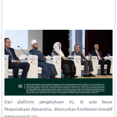
Dari platform pengetahuan ini, di aula besar
Perpustakaan Alexandria, diluncurkan Konferensi Inisiatif
Internasional Liga...