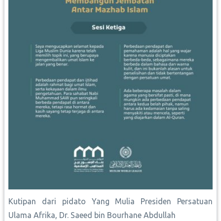
Kutipan dari pidato Yang Mulia Presiden Persatuan
Ulama Afrika, Dr. Saeed bin Bourhane Abdullah