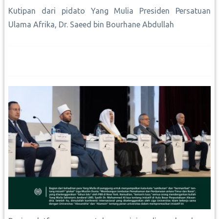
Kutipan dari pidato Yang Mulia Presiden Persatuan
Ulama Afrika, Dr. Saeed bin Bourhane Abdullah