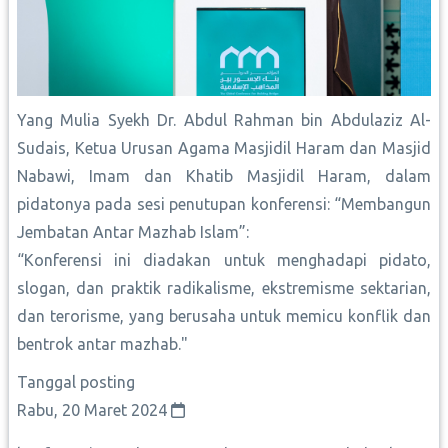
Yang Mulia Syekh Dr. Abdul Rahman bin Abdulaziz Al-
Sudais, Ketua Urusan Agama Masjidil Haram dan Masjid
Nabawi, Imam dan Khatib Masjidil Haram, dalam
pidatonya pada sesi penutupan konferensi: “Membangun
Jembatan Antar Mazhab Islam”:
“Konferensi ini diadakan untuk menghadapi pidato,
slogan, dan praktik radikalisme, ekstremisme sektarian,
dan terorisme, yang berusaha untuk memicu konflik dan
bentrok antar mazhab."
Tanggal posting
Rabu, 20 Maret 2024