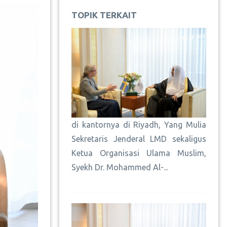
TOPIK TERKAIT
di kantornya di Riyadh, Yang Mulia
Sekretaris Jenderal LMD sekaligus
Ketua Organisasi Ulama Muslim,
Syekh Dr. Mohammed Al-...