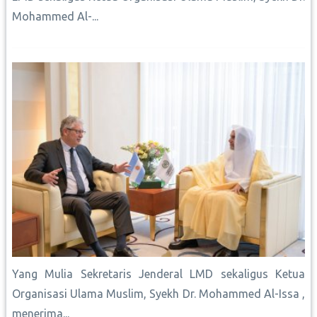
Mohammed Al-...
Yang Mulia Sekretaris Jenderal LMD sekaligus Ketua
Organisasi Ulama Muslim, Syekh Dr. Mohammed Al-Issa ,
menerima...