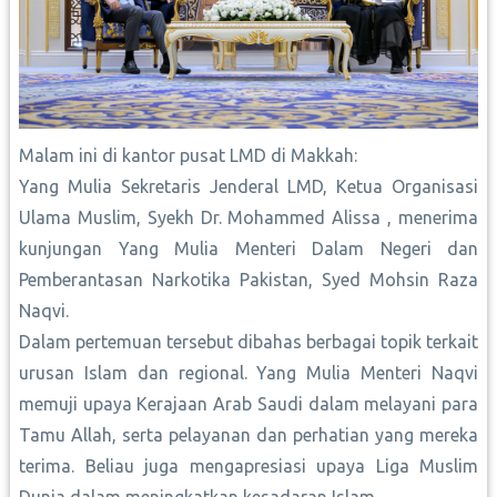
Malam ini di kantor pusat LMD di Makkah:
​Yang Mulia Sekretaris Jenderal LMD, Ketua Organisasi
Ulama Muslim, Syekh Dr. Mohammed Alissa , menerima
kunjungan Yang Mulia Menteri Dalam Negeri dan
Pemberantasan Narkotika Pakistan, Syed Mohsin Raza
Naqvi.
Dalam pertemuan tersebut dibahas berbagai topik terkait
urusan Islam dan regional. Yang Mulia Menteri Naqvi
memuji upaya Kerajaan Arab Saudi dalam melayani para
Tamu Allah, serta pelayanan dan perhatian yang mereka
terima. Beliau juga mengapresiasi upaya Liga Muslim