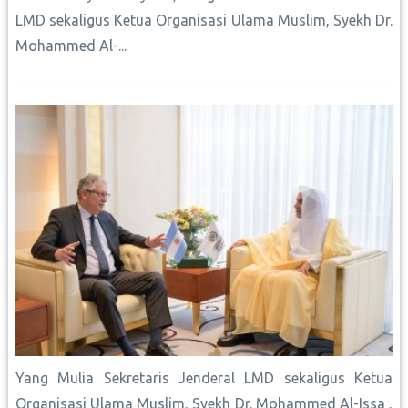
LMD sekaligus Ketua Organisasi Ulama Muslim, Syekh Dr.
Mohammed Al-...
Yang Mulia Sekretaris Jenderal LMD sekaligus Ketua
Organisasi Ulama Muslim, Syekh Dr. Mohammed Al-Issa ,