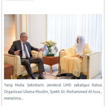
Yang Mulia Sekretaris Jenderal LMD sekaligus Ketua
Organisasi Ulama Muslim, Syekh Dr. Mohammed Al-Issa ,
menerima...