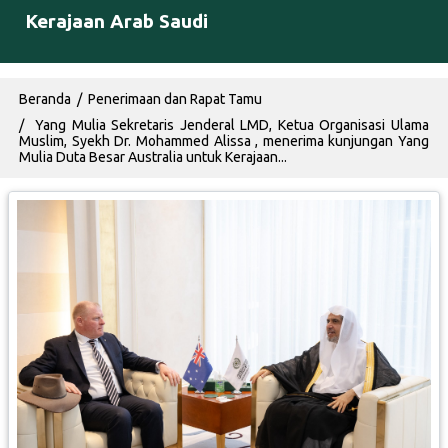
Kerajaan Arab Saudi
Breadcrumb
Beranda
Penerimaan dan Rapat Tamu
Yang Mulia Sekretaris Jenderal LMD, Ketua Organisasi Ulama
Muslim, Syekh Dr. Mohammed Alissa , menerima kunjungan Yang
Mulia Duta Besar Australia untuk Kerajaan...