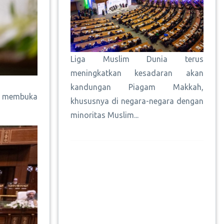
Liga Muslim Dunia terus
meningkatkan kesadaran akan
kandungan Piagam Makkah,
 , membuka
khususnya di negara-negara dengan
minoritas Muslim...