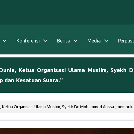
Konferensi
Berita
Media
Perpus
m Dunia, Ketua Organisasi Ulama Muslim, Syekh
p dan Kesatuan Suara."
a, Ketua Organisasi Ulama Muslim, Syekh Dr. Mohammed Alissa , membuka