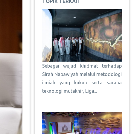
TOPIK TERKAIT
Sebagai wujud khidmat terhadap
Sirah Nabawiyah melalui metodologi
ilmiah yang kukuh serta sarana
teknologi mutakhir, Liga...