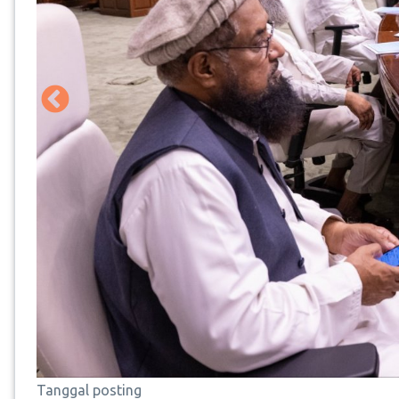
Tanggal posting