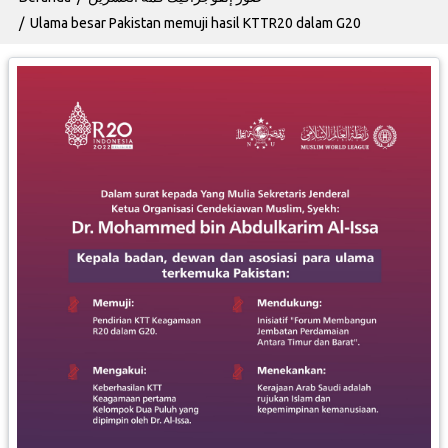
Ulama besar Pakistan memuji hasil KTTR20 dalam G20