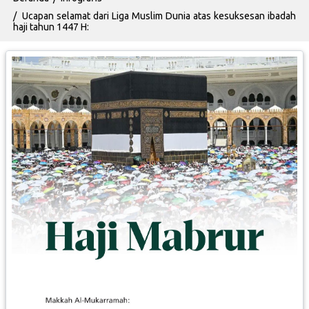
Ucapan selamat dari Liga Muslim Dunia atas kesuksesan ibadah
haji tahun 1447 H: