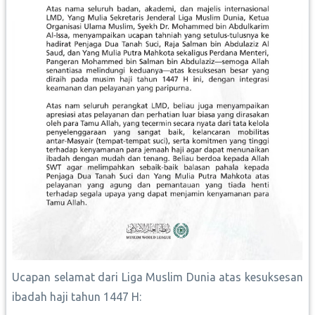
Ucapan selamat dari Liga Muslim Dunia atas kesuksesan
ibadah haji tahun 1447 H: