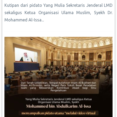
Kutipan dari pidato Yang Mulia Sekretaris Jenderal LMD
sekaligus Ketua Organisasi Ulama Muslim, Syekh Dr.
Mohammed Al-Issa...