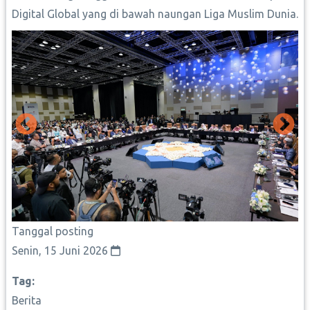
Digital Global yang di bawah naungan Liga Muslim Dunia.
Tanggal posting
Senin, 15 Juni 2026
Tag
Berita