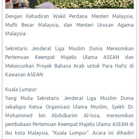
Dengan Kehadiran Wakil Perdana Menteri Malaysia,
Mufti Besar Malaysia, dan Menteri Urusan Agama
Malaysia:
Sekretaris Jenderal Liga Muslim Dunia Meresmikan
Pertemuan Keempat Majelis Ulama ASEAN dan
Meluncurkan Proyek Bahasa Arab untuk Para Hafiz di
Kawasan ASEAN
Kuala Lumpur:
Yang Mulia Sekretaris Jenderal Liga Muslim Dunia
sekaligus Ketua Organisasi Ulama Muslim, Syekh Dr.
Mohammed bin Abdulkarim Al-Issa, meresmikan
pembukaan Pertemuan Keempat Majelis Ulama ASEAN di
ibu kota Malaysia, "Kuala Lumpur". Acara ini dihadiri