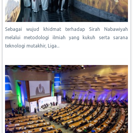
Sebagai wujud khidmat terhadap Sirah Nabawiyah
melalui metodologi ilmiah yang kukuh serta sarana
teknologi mutakhir, Liga...