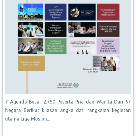
7 Agenda Besar 2.750 Peserta Pria dan Wanita Dari 67
Negara Berikut kilasan angka dari rangkaian kegiatan
utama Liga Muslim...