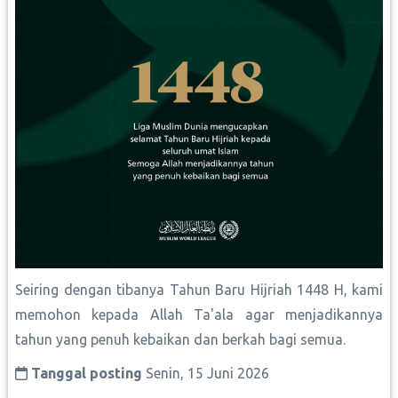
Seiring dengan tibanya Tahun Baru Hijriah 1448 H, kami
memohon kepada Allah Ta'ala agar menjadikannya
tahun yang penuh kebaikan dan berkah bagi semua.
Tanggal posting
Senin, 15 Juni 2026