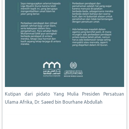
Kutipan dari pidato Yang Mulia Presiden Persatuan
Ulama Afrika, Dr. Saeed bin Bourhane Abdullah