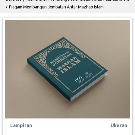
Piagam Membangun Jembatan Antar Mazhab Islam
Lampiran
Ukuran