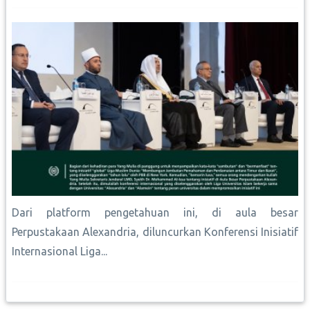
Dari platform pengetahuan ini, di aula besar
Perpustakaan Alexandria, diluncurkan Konferensi Inisiatif
Internasional Liga...