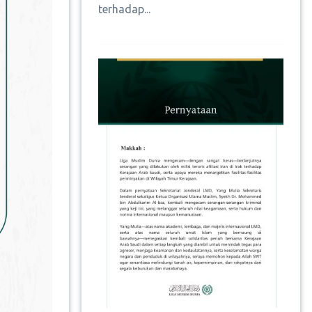
terhadap...