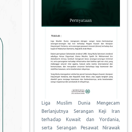
Liga Muslim Dunia Mengecam
Berlanjutnya Serangan Keji Iran
terhadap Kuwait dan Yordania,
serta Serangan Pesawat Nirawak