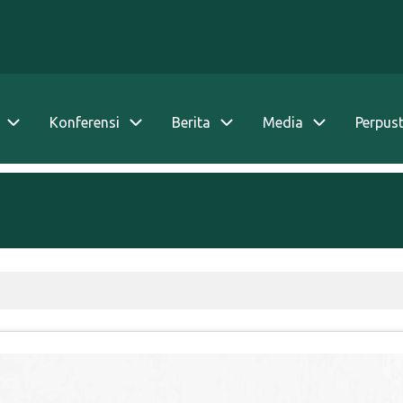
Konferensi
Berita
Media
Perpus